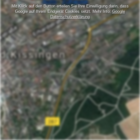
Mit Klick auf den Button erteilen Sie Ihre Einwilligung darin, dass
Google auf Ihrem Endgerät Cookies setzt. Mehr Info:
Google
Datenschutzerklärung