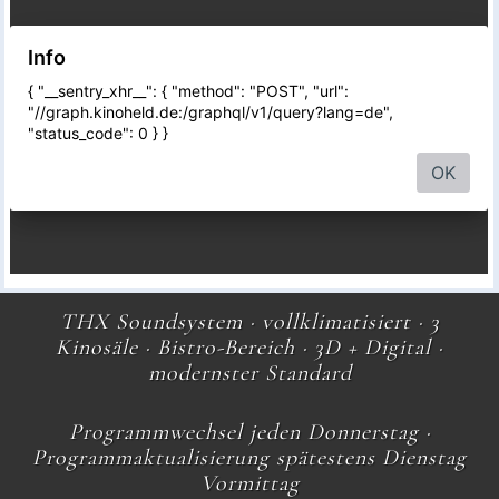
THX Soundsystem · vollklimatisiert · 3
Kinosäle · Bistro-Bereich · 3D + Digital ·
modernster Standard
Programmwechsel jeden Donnerstag ·
Programmaktualisierung spätestens Dienstag
Vormittag