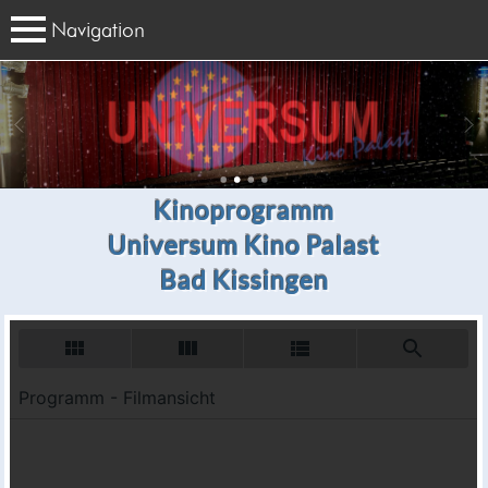
Navigation
Kinoprogramm
Universum Kino Palast
Bad Kissingen