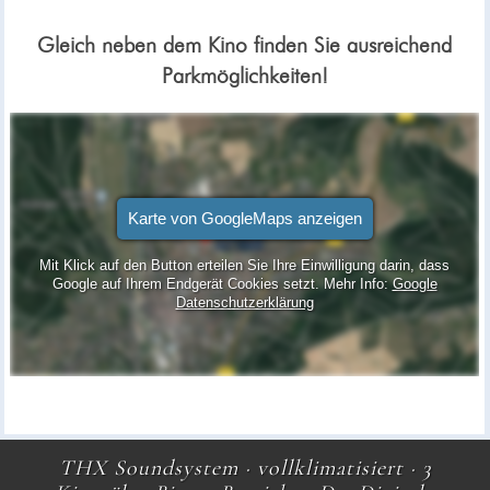
Gleich neben dem Kino finden Sie ausreichend
Parkmöglichkeiten!
THX Soundsystem · vollklimatisiert · 3