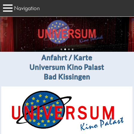
Navigation
Anfahrt / Karte
Universum Kino Palast
Bad Kissingen