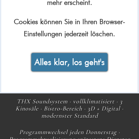
mehr erscheint.
Cookies können Sie in Ihren Browser-
Einstellungen jederzeit löschen.
Alles klar, los geht's
THX Soundsystem · vollklimatisiert · 3
Kinosäle · Bistro-Bereich · 3D + Digital ·
modernster Standard
Programmwechsel jeden Donnerstag ·