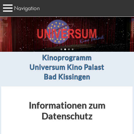
Navigation
Kinoprogramm
Universum Kino Palast
Bad Kissingen
Informationen zum
Datenschutz