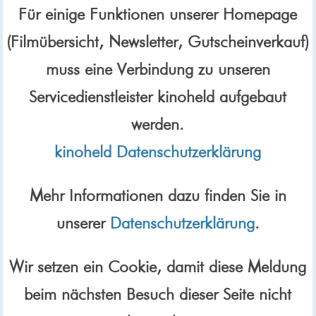
Für einige Funktionen unserer Homepage
(Filmübersicht, Newsletter, Gutscheinverkauf)
muss eine Verbindung zu unseren
Servicedienstleister kinoheld aufgebaut
werden.
kinoheld Datenschutzerklärung
Mehr Informationen dazu finden Sie in
unserer
Datenschutzerklärung
.
Wir setzen ein Cookie, damit diese Meldung
beim nächsten Besuch dieser Seite nicht